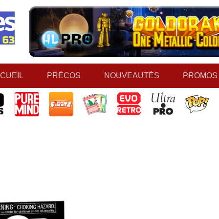
CUEIL
PRÉCOS
NOUVEAUTÉS
PROMOS