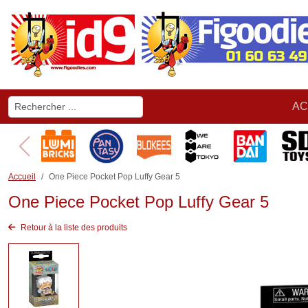
AC
Accueil
One Piece Pocket Pop Luffy Gear 5
One Piece Pocket Pop Luffy Gear 5
Retour à la liste des produits