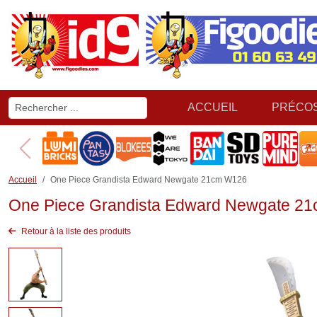
ACCUEIL
PRÉCO
Accueil
One Piece Grandista Edward Newgate 21cm W126
One Piece Grandista Edward Newgate 2
Retour à la liste des produits