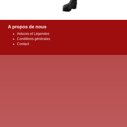
A propos de nous
Astuces et Légendes
Conditions générales
Contact