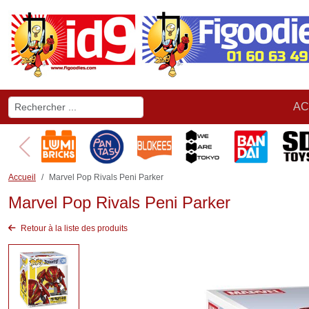
AC
Accueil
Marvel Pop Rivals Peni Parker
Marvel Pop Rivals Peni Parker
Retour à la liste des produits