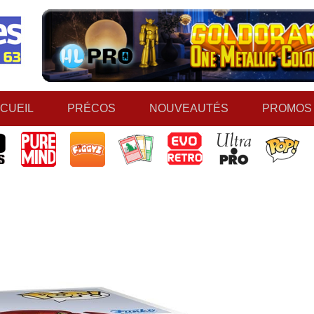
CUEIL
PRÉCOS
NOUVEAUTÉS
PROMOS