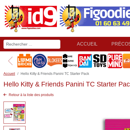
ACCUEIL
PRÉCO
Accueil
Hello Kitty & Friends Panini TC Starter Pack
Hello Kitty & Friends Panini TC Starter Pa
Retour à la liste des produits