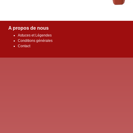
A propos de nous
Astuces et Légendes
Conditions générales
Contact