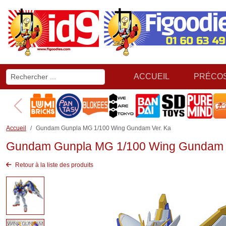
ACCUEIL
PRÉCO
Accueil
Gundam Gunpla MG 1/100 Wing Gundam Ver. Ka
Gundam Gunpla MG 1/100 Wing Gundam 
Retour à la liste des produits