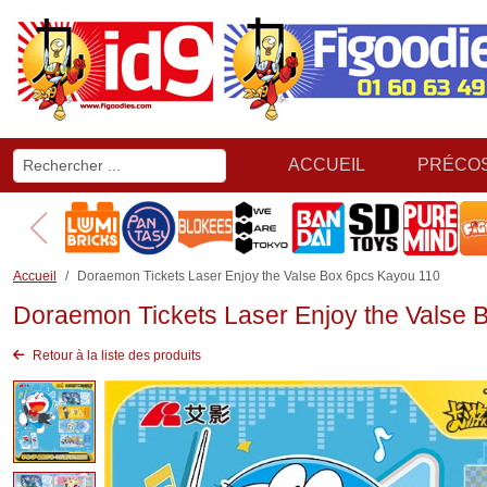
ACCUEIL
PRÉCO
Accueil
Doraemon Tickets Laser Enjoy the Valse Box 6pcs Kayou 110
Doraemon Tickets Laser Enjoy the Valse 
Retour à la liste des produits