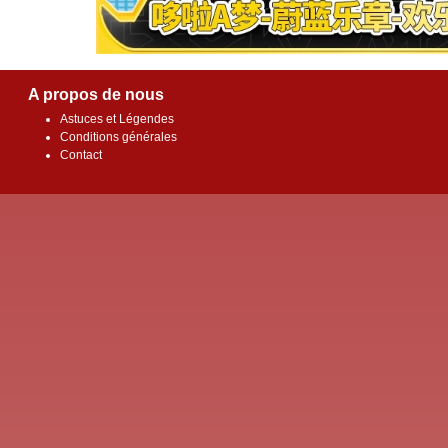
A propos de nous
Astuces et Légendes
Conditions générales
Contact