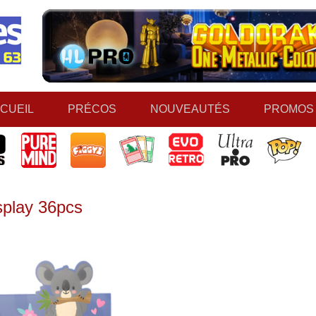
CUEIL
PRÉCOS
NOUVEAUTÉS
PROMOS
splay 36pcs